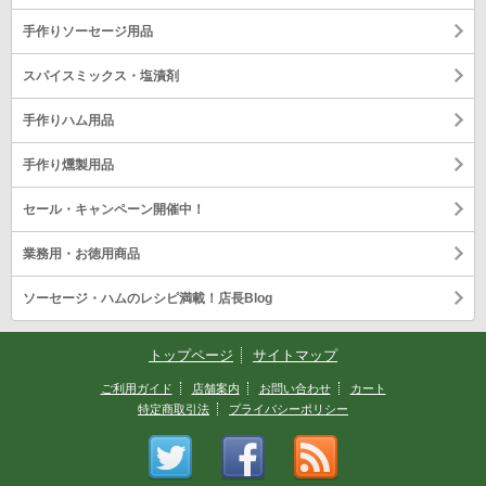
手作りソーセージ用品
スパイスミックス・塩漬剤
手作りハム用品
手作り燻製用品
セール・キャンペーン開催中！
業務用・お徳用商品
ソーセージ・ハムのレシピ満載！店長Blog
トップページ
サイトマップ
ご利用ガイド
店舗案内
お問い合わせ
カート
特定商取引法
プライバシーポリシー